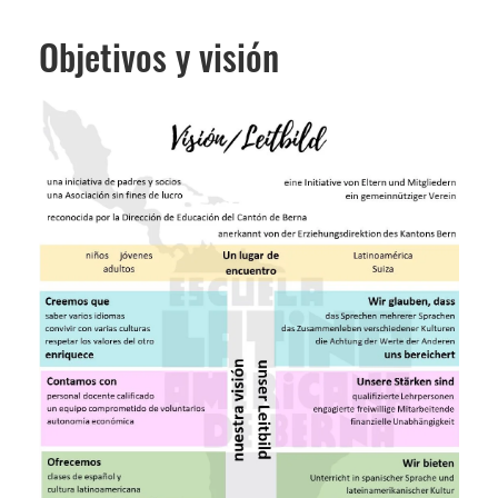
Objetivos y visión