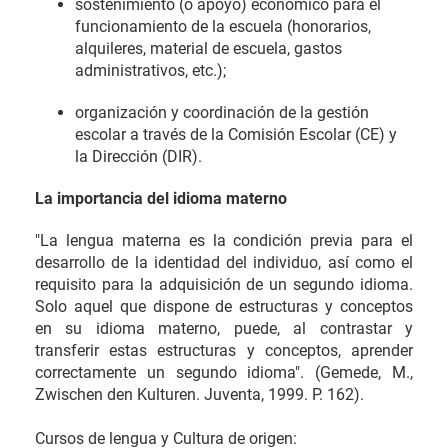
sostenimiento (o apoyo) económico para el
funcionamiento de la escuela (honorarios,
alquileres, material de escuela, gastos
administrativos, etc.);
organización y coordinación de la gestión
escolar a través de la Comisión Escolar (CE) y
la Dirección (DIR)
.
La importancia del idioma materno
"La lengua materna es la condición previa para el
desarrollo de la identidad del individuo, así como el
requisito para la adquisición de un segundo idioma.
Solo aquel que dispone de estructuras y conceptos
en su idioma materno, puede, al contrastar y
transferir estas estructuras y conceptos, aprender
correctamente un segundo idioma". (Gemede, M.,
Zwischen den Kulturen. Juventa, 1999. P. 162).
Cursos de lengua y Cultura de origen: