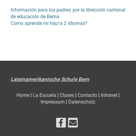
Información para los padres por la dirección cantonal
de educación de Berna
Como aprende mi hijo/a 2 idiomas?
Lateinamerikanische Schule Bern
Home
¦
La Escuela
¦
Clases
¦
Contacto
¦
Intranet
¦
Impressum
¦
Datenschutz