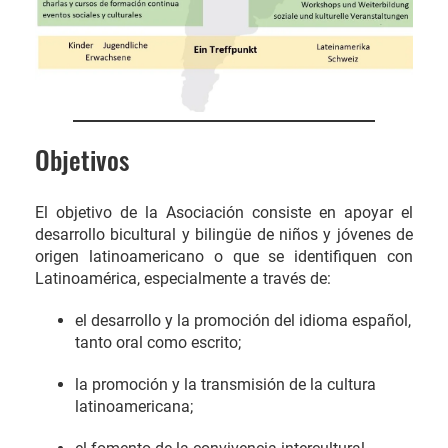
Objetivos
El objetivo de la Asociación consiste en apoyar el
desarrollo bicultural y bilingüe de niños y jóvenes de
origen latinoamericano o que se identifiquen con
Latinoamérica, especialmente a través de:
el desarrollo y la promoción del idioma español,
tanto oral como escrito;
la promoción y la transmisión de la cultura
latinoamericana;