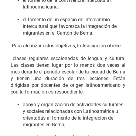
el fomento de la convivencia intercultural
latinoamericana.
el fomento de un espacio de intercambio
intercultural que favorezca la integración de
migrantes en el Cantón de Berna.
Para alcanzar estos objetivos, la Asociación ofrece:
clases regulares escalonadas de lengua y cultura.
Las clases tienen lugar por lo menos dos veces al
mes durante el periodo escolar de la ciudad de Berna
y tienen una duración de tres lecciones. Están
dirigidas por docentes de origen latinoamericano y
con la formación correspondiente;
apoyo y organización de actividades culturales
y sociales relacionadas con Latinoamérica u
orientadas al fomento de la integración de
migrantes en Berna;