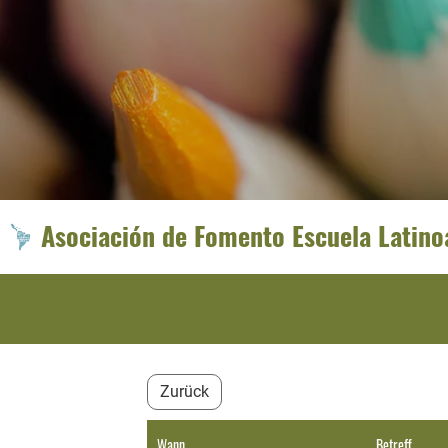
Asociación de Fomento Escuela Latin
Zurück
Wann
Betreff