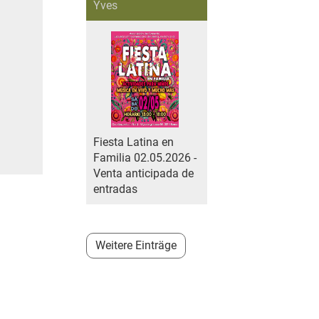
Yves
Fiesta Latina en
Familia 02.05.2026 -
Venta anticipada de
entradas
Weitere Einträge