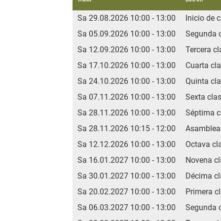
Sa 29.08.2026 10:00 - 13:00
Inicio de 
Sa 05.09.2026 10:00 - 13:00
Segunda c
Sa 12.09.2026 10:00 - 13:00
Tercera cl
Sa 17.10.2026 10:00 - 13:00
Cuarta cl
Sa 24.10.2026 10:00 - 13:00
Quinta cl
Sa 07.11.2026 10:00 - 13:00
Sexta cla
Sa 28.11.2026 10:00 - 13:00
Séptima c
Sa 28.11.2026 10:15 - 12:00
Asamblea
Sa 12.12.2026 10:00 - 13:00
Octava cl
Sa 16.01.2027 10:00 - 13:00
Novena cl
Sa 30.01.2027 10:00 - 13:00
Décima cl
Sa 20.02.2027 10:00 - 13:00
Primera c
Sa 06.03.2027 10:00 - 13:00
Segunda c