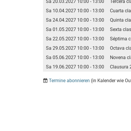
Sa 20.03.2027 10:00 - 13:00
Tercera c
Sa 10.04.2027 10:00 - 13:00
Cuarta cl
Sa 24.04.2027 10:00 - 13:00
Quinta cl
Sa 01.05.2027 10:00 - 13:00
Sexta cla
Sa 22.05.2027 10:00 - 13:00
Séptima c
Sa 29.05.2027 10:00 - 13:00
Octava cla
Sa 05.06.2027 10:00 - 13:00
Novena cla
Sa 19.06.2027 10:00 - 13:00
Clausura 
Termine abonnieren
(in Kalender wie Ou