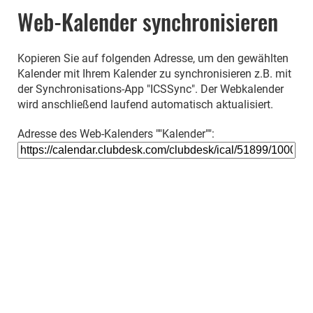
Web-Kalender synchronisieren
Kopieren Sie auf folgenden Adresse, um den gewählten
Kalender mit Ihrem Kalender zu synchronisieren z.B. mit
der Synchronisations-App "ICSSync". Der Webkalender
wird anschließend laufend automatisch aktualisiert.
Adresse des Web-Kalenders ""Kalender"":